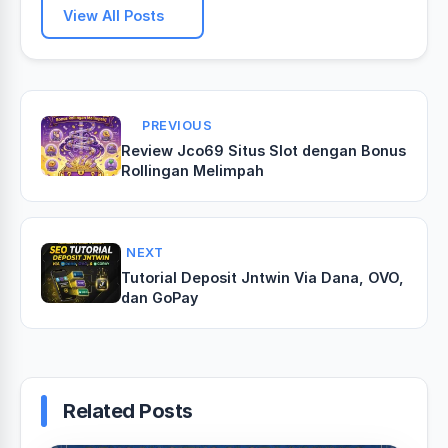
View All Posts
PREVIOUS
Review Jco69 Situs Slot dengan Bonus
Rollingan Melimpah
NEXT
Tutorial Deposit Jntwin Via Dana, OVO,
dan GoPay
Related Posts