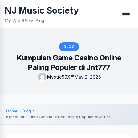
NJ Music Society
Menu
My WordPress Blog
BLOG
Kumpulan Game Casino Online
Paling Populer di Jnt777
Mystic99X
May 2, 2026
Home
Blog
Kumpulan Game Casino Online Paling Populer di Jnt777