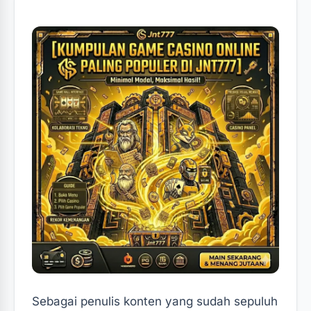
Sebagai penulis konten yang sudah sepuluh