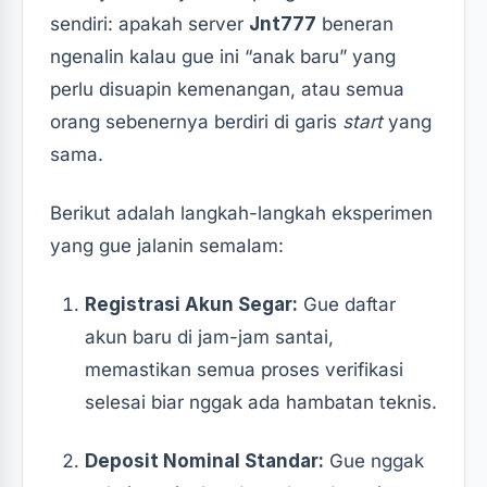
sendiri: apakah server
Jnt777
beneran
ngenalin kalau gue ini “anak baru” yang
perlu disuapin kemenangan, atau semua
orang sebenernya berdiri di garis
start
yang
sama.
Berikut adalah langkah-langkah eksperimen
yang gue jalanin semalam:
Registrasi Akun Segar:
Gue daftar
akun baru di jam-jam santai,
memastikan semua proses verifikasi
selesai biar nggak ada hambatan teknis.
Deposit Nominal Standar:
Gue nggak