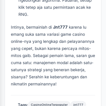
ngebongkar algoritma. Padahal, setiap
klik tetep aja satu permintaan acak ke
RNG.
Intinya, bermainlah di
Jnt777
karena lu
emang suka sama variasi game casino
online-nya yang lengkap dan pelayanannya
yang cepet, bukan karena percaya mitos-
mitos gaib. Sebagai pemain lama, saran gue
cuma satu: manajemen modal adalah satu-
satunya strategi yang beneran bekerja,
sisanya? Serahin ke keberuntungan dan
nikmatin permainannya!
Tags:
CasinoOnlineTerpopuler
jnt777