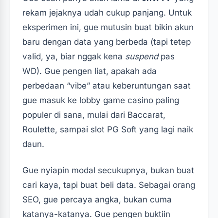
rekam jejaknya udah cukup panjang. Untuk
eksperimen ini, gue mutusin buat bikin akun
baru dengan data yang berbeda (tapi tetep
valid, ya, biar nggak kena
suspend
pas
WD). Gue pengen liat, apakah ada
perbedaan “vibe” atau keberuntungan saat
gue masuk ke lobby game casino paling
populer di sana, mulai dari Baccarat,
Roulette, sampai slot PG Soft yang lagi naik
daun.
Gue nyiapin modal secukupnya, bukan buat
cari kaya, tapi buat beli data. Sebagai orang
SEO, gue percaya angka, bukan cuma
katanya-katanya. Gue pengen buktiin