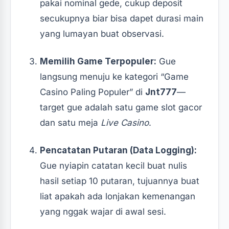
pakai nominal gede, cukup deposit
secukupnya biar bisa dapet durasi main
yang lumayan buat observasi.
Memilih Game Terpopuler:
Gue
langsung menuju ke kategori “Game
Casino Paling Populer” di
Jnt777
—
target gue adalah satu game slot gacor
dan satu meja
Live Casino
.
Pencatatan Putaran (Data Logging):
Gue nyiapin catatan kecil buat nulis
hasil setiap 10 putaran, tujuannya buat
liat apakah ada lonjakan kemenangan
yang nggak wajar di awal sesi.