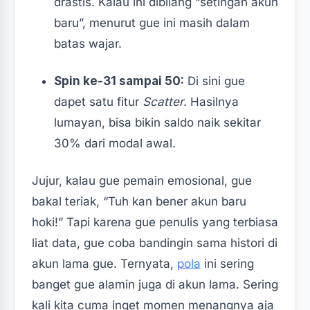
drastis. Kalau ini dibilang “setingan akun
baru”, menurut gue ini masih dalam
batas wajar.
Spin ke-31 sampai 50:
Di sini gue
dapet satu fitur
Scatter
. Hasilnya
lumayan, bisa bikin saldo naik sekitar
30% dari modal awal.
Jujur, kalau gue pemain emosional, gue
bakal teriak, “Tuh kan bener akun baru
hoki!” Tapi karena gue penulis yang terbiasa
liat data, gue coba bandingin sama histori di
akun lama gue. Ternyata,
pola
ini sering
banget gue alamin juga di akun lama. Sering
kali kita cuma inget momen menangnya aja