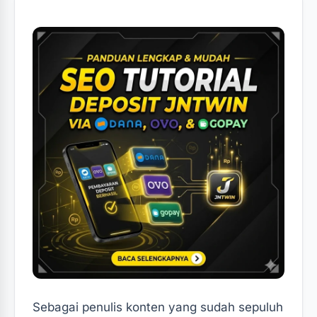
Sebagai penulis konten yang sudah sepuluh