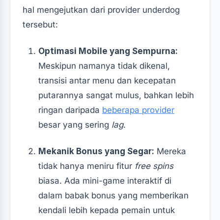
hal mengejutkan dari provider underdog
tersebut:
Optimasi Mobile yang Sempurna:
Meskipun namanya tidak dikenal,
transisi antar menu dan kecepatan
putarannya sangat mulus, bahkan lebih
ringan daripada
beberapa provider
besar yang sering
lag
.
Mekanik Bonus yang Segar:
Mereka
tidak hanya meniru fitur
free spins
biasa. Ada mini-game interaktif di
dalam babak bonus yang memberikan
kendali lebih kepada pemain untuk