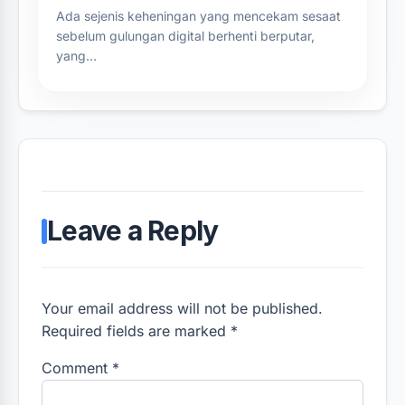
Ada sejenis keheningan yang mencekam sesaat
sebelum gulungan digital berhenti berputar,
yang…
Leave a Reply
Your email address will not be published.
Required fields are marked *
Comment
*