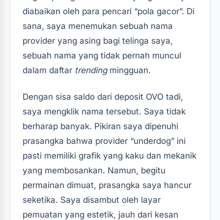
diabaikan oleh para pencari “pola gacor”. Di
sana, saya menemukan sebuah nama
provider yang asing bagi telinga saya,
sebuah nama yang tidak pernah muncul
dalam daftar
trending
mingguan.
Dengan sisa saldo dari deposit OVO tadi,
saya mengklik nama tersebut. Saya tidak
berharap banyak. Pikiran saya dipenuhi
prasangka bahwa provider “underdog” ini
pasti memiliki grafik yang kaku dan mekanik
yang membosankan. Namun, begitu
permainan dimuat, prasangka saya hancur
seketika. Saya disambut oleh layar
pemuatan yang estetik, jauh dari kesan