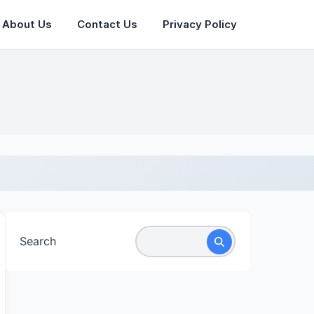
About Us
Contact Us
Privacy Policy
Search