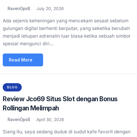
RavenOps8
July 20, 2026
Ada sejenis keheningan yang mencekam sesaat sebelum
gulungan digital berhenti berputar, yang seketika berubah
menjadi letupan adrenalin luar biasa ketika sebuah simbol
spesial mengunci diri…
Read More
BLOG
Review Jco69 Situs Slot dengan Bonus
Rollingan Melimpah
RavenOps8
April 30, 2026
Siang itu, saya sedang duduk di sudut kafe favorit dengan