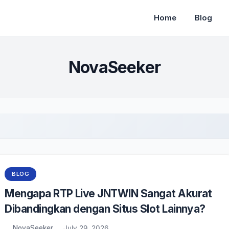
Home
Blog
NovaSeeker
BLOG
Mengapa RTP Live JNTWIN Sangat Akurat
Dibandingkan dengan Situs Slot Lainnya?
NovaSeeker
July 29, 2026