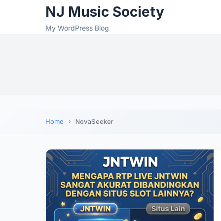
NJ Music Society
My WordPress Blog
Home
NovaSeeker