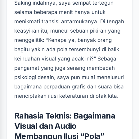
Saking indahnya, saya sempat tertegun
selama beberapa menit hanya untuk
menikmati transisi antarmukanya. Di tengah
keasyikan itu, muncul sebuah pikiran yang
menggelitik: “Kenapa ya, banyak orang
begitu yakin ada pola tersembunyi di balik
keindahan visual yang acak ini?” Sebagai
pengamat yang juga senang membedah
psikologi desain, saya pun mulai menelusuri
bagaimana perpaduan grafis dan suara bisa
menciptakan ilusi keteraturan di otak kita.
Rahasia Teknis: Bagaimana
Visual dan Audio
Membangun Ilusi “Pola”