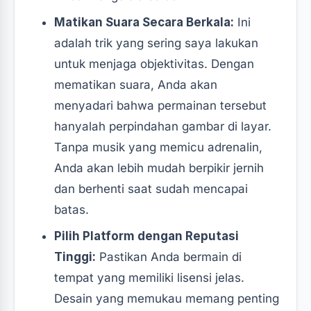
Matikan Suara Secara Berkala:
Ini
adalah trik yang sering saya lakukan
untuk menjaga objektivitas. Dengan
mematikan suara, Anda akan
menyadari bahwa permainan tersebut
hanyalah perpindahan gambar di layar.
Tanpa musik yang memicu adrenalin,
Anda akan lebih mudah berpikir jernih
dan berhenti saat sudah mencapai
batas.
Pilih Platform dengan Reputasi
Tinggi:
Pastikan Anda bermain di
tempat yang memiliki lisensi jelas.
Desain yang memukau memang penting