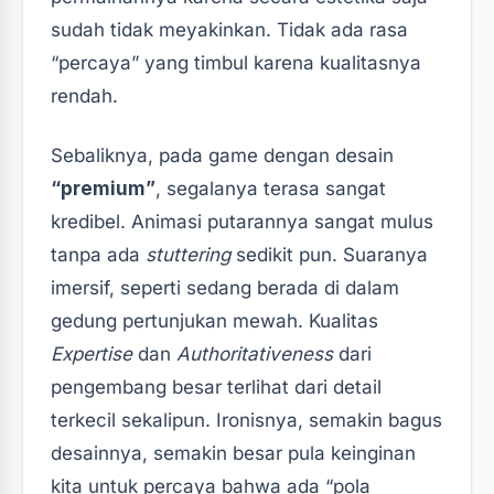
sudah tidak meyakinkan. Tidak ada rasa
“percaya” yang timbul karena kualitasnya
rendah.
Sebaliknya, pada game dengan desain
“premium”
, segalanya terasa sangat
kredibel. Animasi putarannya sangat mulus
tanpa ada
stuttering
sedikit pun. Suaranya
imersif, seperti sedang berada di dalam
gedung pertunjukan mewah. Kualitas
Expertise
dan
Authoritativeness
dari
pengembang besar terlihat dari detail
terkecil sekalipun. Ironisnya, semakin bagus
desainnya, semakin besar pula keinginan
kita untuk percaya bahwa ada “pola