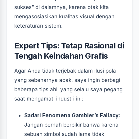
sukses” di dalamnya, karena otak kita
mengasosiasikan kualitas visual dengan
keteraturan sistem.
Expert Tips: Tetap Rasional di
Tengah Keindahan Grafis
Agar Anda tidak terjebak dalam ilusi pola
yang sebenarnya acak, saya ingin berbagi
beberapa tips ahli yang selalu saya pegang
saat mengamati industri ini:
Sadari Fenomena Gambler’s Fallacy:
Jangan pernah berpikir bahwa karena
sebuah simbol sudah lama tidak