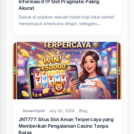
Informasi RTP Slot Pragmatic Paling
Akurat
Duduk di pojokan sebuah kedai kopi lokal sambil
menyeruput americano dingin, telingaku…
RavenOps8
July 20, 2026
Blog
JNT777: Situs Slot Aman Terpercaya yang
Memberikan Pengalaman Casino Tanpa
Batas