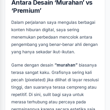
Antara Desain ‘Murahan’ vs
‘Premium’
Dalam perjalanan saya mengulas berbagai
konten hiburan digital, saya sering
menemukan perbedaan mencolok antara
pengembang yang benar-benar ahli dengan
yang hanya sekadar ikut-ikutan.
Game dengan desain
“murahan”
biasanya
terasa sangat kaku. Grafisnya sering kali
pecah (pixelated) jika dilihat di layar resolusi
tinggi, dan suaranya terasa cempreng atau
repetitif. Di sini, sulit bagi saya untuk
merasa terhubung atau percaya pada
permainannya karena secara estetika saja