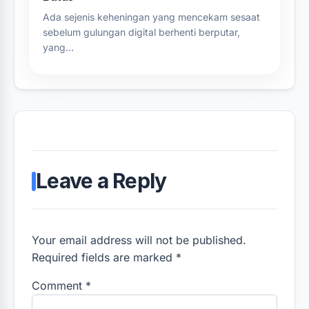
Ada sejenis keheningan yang mencekam sesaat
sebelum gulungan digital berhenti berputar,
yang…
Leave a Reply
Your email address will not be published.
Required fields are marked *
Comment
*