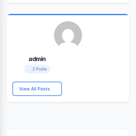
admin
2 Posts
View All Posts