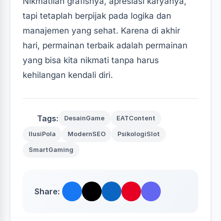
Nikmatilah grafisnya, apresiasi karyanya,
tapi tetaplah berpijak pada logika dan
manajemen yang sehat. Karena di akhir
hari, permainan terbaik adalah permainan
yang bisa kita nikmati tanpa harus
kehilangan kendali diri.
Tags:
DesainGame
EATContent
IlusiPola
ModernSEO
PsikologiSlot
SmartGaming
Share: