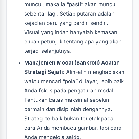
muncul, maka ia “pasti” akan muncul
sebentar lagi. Setiap putaran adalah
kejadian baru yang berdiri sendiri.
Visual yang indah hanyalah kemasan,
bukan petunjuk tentang apa yang akan
terjadi selanjutnya.
Manajemen Modal (Bankroll) Adalah
Strategi Sejati:
Alih-alih menghabiskan
waktu mencari “pola” di layar, lebih baik
Anda fokus pada pengaturan modal.
Tentukan batas maksimal sebelum
bermain dan disiplinlah dengannya.
Strategi terbaik bukan terletak pada
cara Anda membaca gambar, tapi cara
Anda mengelola saldo.