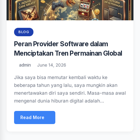
BLOG
Peran Provider Software dalam
Menciptakan Tren Permainan Global
admin
June 14, 2026
Jika saya bisa memutar kembali waktu ke
beberapa tahun yang lalu, saya mungkin akan
menertawakan diri saya sendiri. Masa-masa awal
mengenal dunia hiburan digital adalah…
Read More